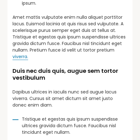
ipsum.
Amet mattis vulputate enim nulla aliquet porttitor
lacus. Euismod lacinia at quis risus sed vulputate. A
scelerisque purus semper eget duis at tellus at.
Tristique et egestas quis ipsum suspendisse ultrices
gravida dictum fusce. Faucibus nisl tincidunt eget
nullam. Pretium fusce id velit ut tortor pretium
viverra.
Duis nec duis quis, augue sem tortor
vestibulum
Dapibus ultrices in iaculis nunc sed augue lacus
viverra. Cursus sit amet dictum sit amet justo
donec enim diam.
Tristique et egestas quis ipsum suspendisse
ultrices gravida dictum fusce. Faucibus nisl
tincidunt eget nullam.