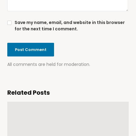
Save my name, email, and website in this browser
for the next time I comment.
All comments are held for moderation.
Related Posts