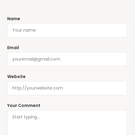
Name
Email
Website
Your Comment