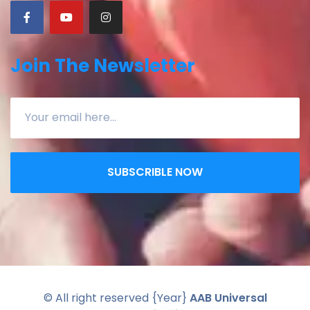
Join The Newsletter
SUBSCRIBLE NOW
© All right reserved
{Year}
AAB Universal