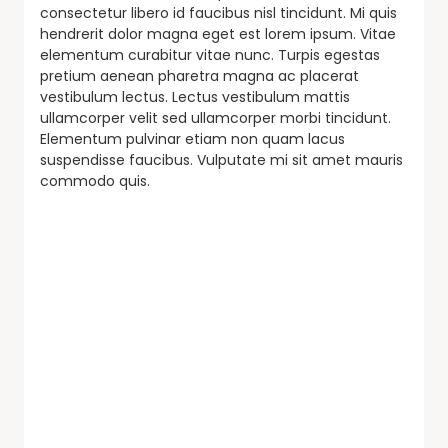
consectetur libero id faucibus nisl tincidunt. Mi quis
hendrerit dolor magna eget est lorem ipsum. Vitae
elementum curabitur vitae nunc. Turpis egestas
pretium aenean pharetra magna ac placerat
vestibulum lectus. Lectus vestibulum mattis
ullamcorper velit sed ullamcorper morbi tincidunt.
Elementum pulvinar etiam non quam lacus
suspendisse faucibus. Vulputate mi sit amet mauris
commodo quis.