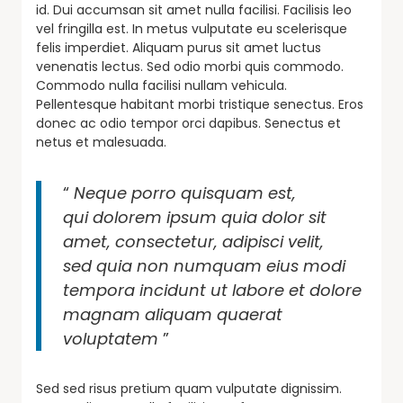
id. Dui accumsan sit amet nulla facilisi. Facilisis leo
vel fringilla est. In metus vulputate eu scelerisque
felis imperdiet. Aliquam purus sit amet luctus
venenatis lectus. Sed odio morbi quis commodo.
Commodo nulla facilisi nullam vehicula.
Pellentesque habitant morbi tristique senectus. Eros
donec ac odio tempor orci dapibus. Senectus et
netus et malesuada.
“
Neque porro quisquam est,
qui dolorem ipsum quia dolor sit
amet, consectetur, adipisci velit,
sed quia non numquam eius modi
tempora incidunt ut labore et dolore
magnam aliquam quaerat
voluptatem
”
Sed sed risus pretium quam vulputate dignissim.