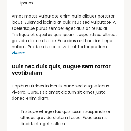
ipsum.
Amet mattis vulputate enim nulla aliquet porttitor
lacus. Euismod lacinia at quis risus sed vulputate. A
scelerisque purus semper eget duis at tellus at.
Tristique et egestas quis ipsum suspendisse ultrices
gravida dictum fusce. Faucibus nisl tincidunt eget
nullam. Pretium fusce id velit ut tortor pretium
viverra.
Duis nec duis quis, augue sem tortor
vestibulum
Dapibus ultrices in iaculis nunc sed augue lacus
viverra. Cursus sit amet dictum sit amet justo
donec enim diam.
Tristique et egestas quis ipsum suspendisse
ultrices gravida dictum fusce. Faucibus nisl
tincidunt eget nullam.