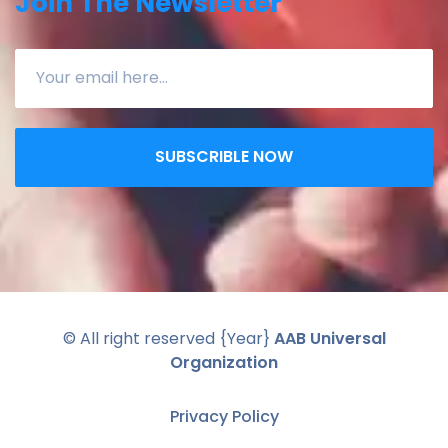
Join The Newsletter
SUBSCRIBLE NOW
© All right reserved
{Year}
AAB Universal
Organization
Privacy Policy