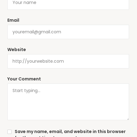
Email
Website
Your Comment
Save my name, email, and website in this browser