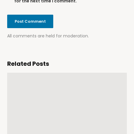
for the next time I comment.
All comments are held for moderation.
Related Posts