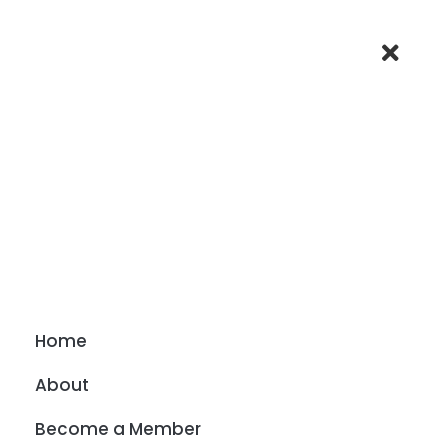
Home
About
Become a Member