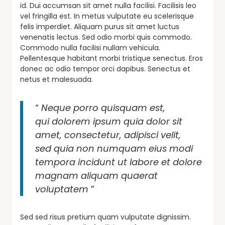
id. Dui accumsan sit amet nulla facilisi. Facilisis leo
vel fringilla est. In metus vulputate eu scelerisque
felis imperdiet. Aliquam purus sit amet luctus
venenatis lectus. Sed odio morbi quis commodo.
Commodo nulla facilisi nullam vehicula.
Pellentesque habitant morbi tristique senectus. Eros
donec ac odio tempor orci dapibus. Senectus et
netus et malesuada.
“
Neque porro quisquam est,
qui dolorem ipsum quia dolor sit
amet, consectetur, adipisci velit,
sed quia non numquam eius modi
tempora incidunt ut labore et dolore
magnam aliquam quaerat
voluptatem
”
Sed sed risus pretium quam vulputate dignissim.