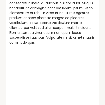
consectetur libero id faucibus nisl tincidunt. Mi quis
hendrerit dolor magna eget est lorem ipsum. Vitae
elementum curabitur vitae nunc. Turpis egestas
pretium aenean pharetra magna ac placerat
vestibulum lectus. Lectus vestibulum mattis
ullamcorper velit sed ullamcorper morbi tincidunt.
Elementum pulvinar etiam non quam lacus
suspendisse faucibus. Vulputate mi sit amet mauris
commodo quis.