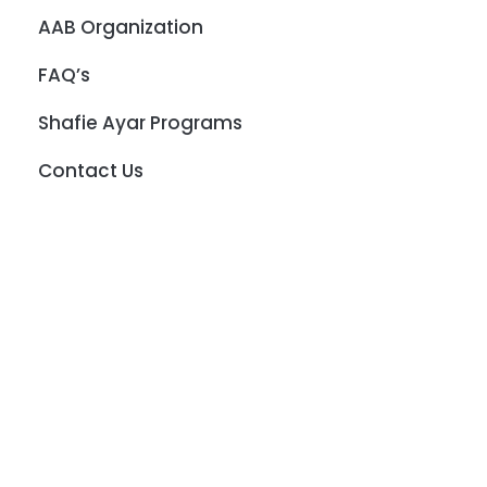
AAB Organization
FAQ’s
Shafie Ayar Programs
Contact Us